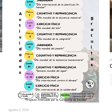
j
agosto 3, 2026