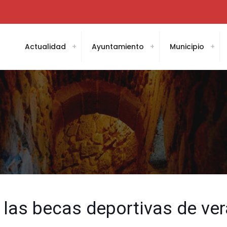
Actualidad
Ayuntamiento
Municipio
 las becas deportivas de ver