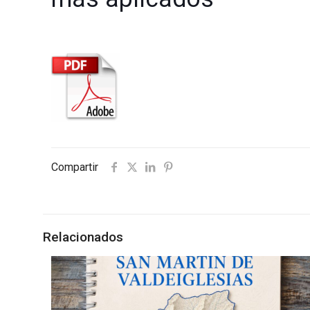
Compartir
Relacionados