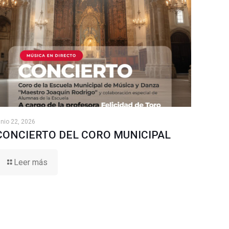
unio 22, 2026
CONCIERTO DEL CORO MUNICIPAL
Leer más