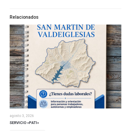
Relacionados
agosto 3, 2026
SERVICIO «PATI»