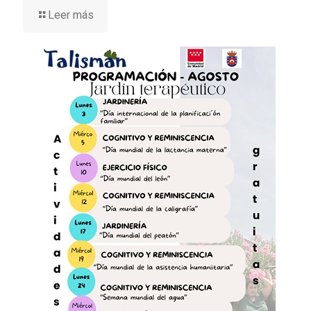
Leer más