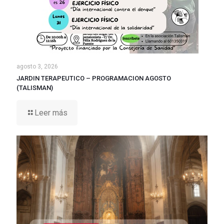
agosto 3, 2026
JARDIN TERAPEUTICO – PROGRAMACION AGOSTO
(TALISMAN)
Leer más