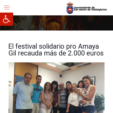
Abrir barra de herramientas
El festival solidario pro Amaya
Gil recauda más de 2.000 euros