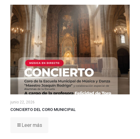
junio 22, 2026
CONCIERTO DEL CORO MUNICIPAL
Leer más