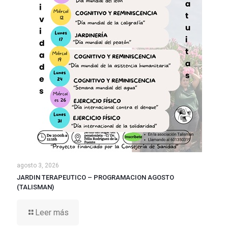
agosto 3, 2026
JARDIN TERAPEUTICO – PROGRAMACION AGOSTO
(TALISMAN)
Leer más