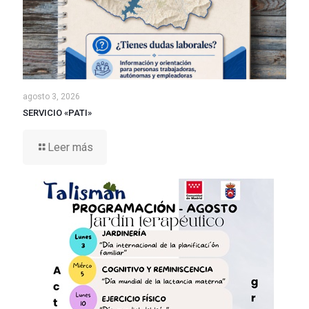
agosto 3, 2026
SERVICIO «PATI»
Leer más