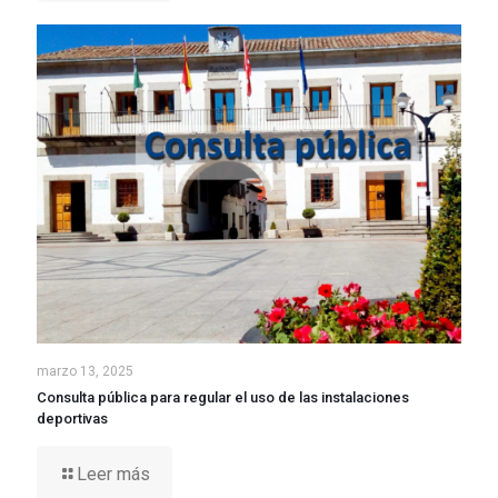
marzo 13, 2025
Consulta pública para regular el uso de las instalaciones
deportivas
Leer más