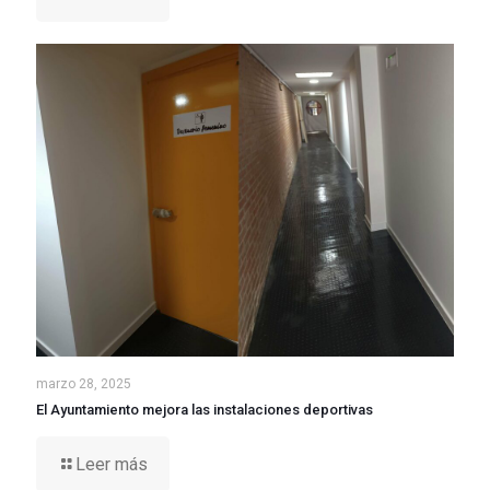
marzo 28, 2025
El Ayuntamiento mejora las instalaciones deportivas
Leer más