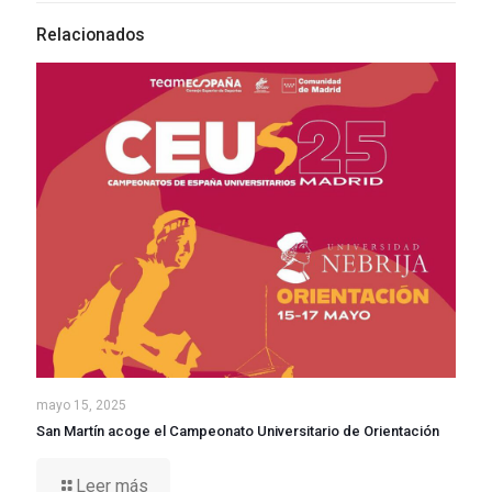
Relacionados
mayo 15, 2025
San Martín acoge el Campeonato Universitario de Orientación
Leer más