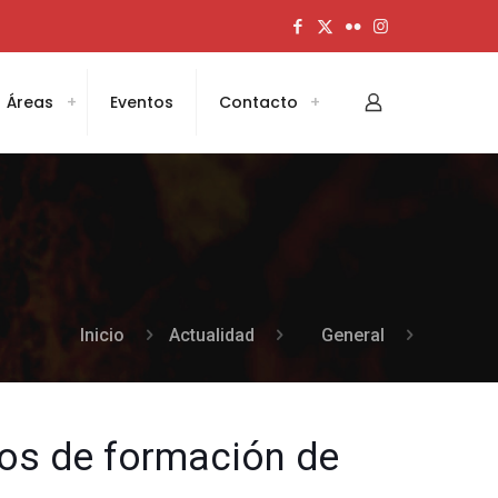
Áreas
Eventos
Contacto
Inicio
Actualidad
General
sos de formación de