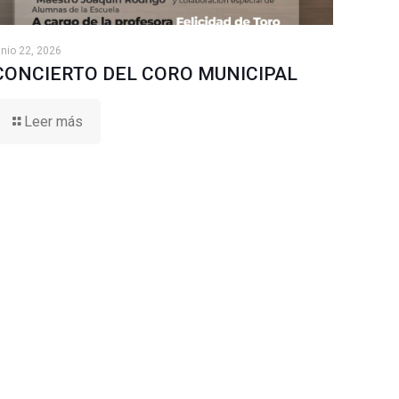
unio 22, 2026
CONCIERTO DEL CORO MUNICIPAL
Leer más