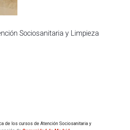
ención Sociosanitaria y Limpieza
ca de los cursos de Atención Sociosanitaria y