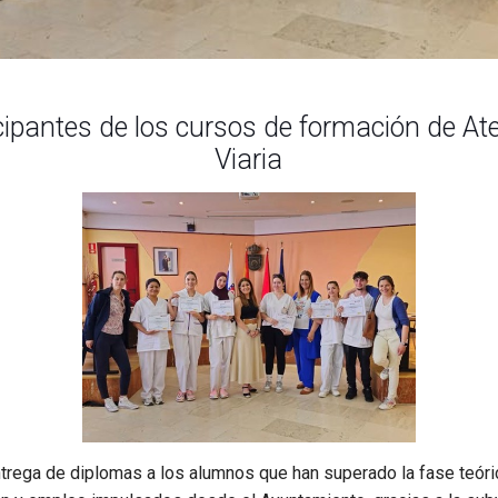
cipantes de los cursos de formación de At
Viaria
entrega de diplomas a los alumnos que han superado la fase teóri