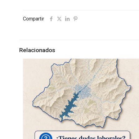
Compartir
Relacionados