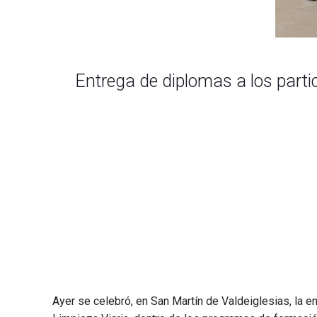
Entrega de diplomas a los parti
Ayer se celebró, en San Martín de Valdeiglesias, la 