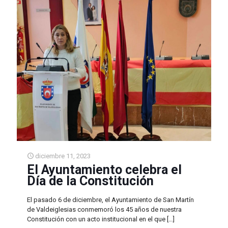
diciembre 11, 2023
El Ayuntamiento celebra el
Día de la Constitución
El pasado 6 de diciembre, el Ayuntamiento de San Martín
de Valdeiglesias conmemoró los 45 años de nuestra
Constitución con un acto institucional en el que
[…]