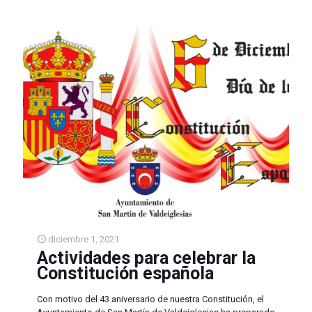
diciembre 1, 2021
Actividades para celebrar la
Constitución española
Con motivo del 43 aniversario de nuestra Constitución, el