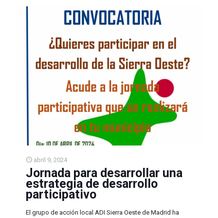
abril 9, 2024
Jornada para desarrollar una
estrategia de desarrollo
participativo
El grupo de acción local ADI Sierra Oeste de Madrid ha