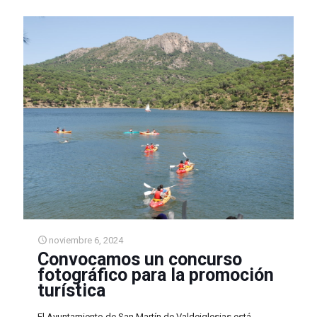
noviembre 6, 2024
Convocamos un concurso
fotográfico para la promoción
turística
El Ayuntamiento de San Martín de Valdeiglesias está