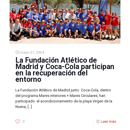
mayo 31, 2024
La Fundación Atlético de
Madrid y Coca-Cola participan
en la recuperación del
entorno
La Fundación Atlético de Madrid junto Coca-Cola, dentro
del programa Mares interiores + Mares Circulares, han
participado el acondicionamiento de la playa Virgen de la
Nueva,
[…]
0
Leer más