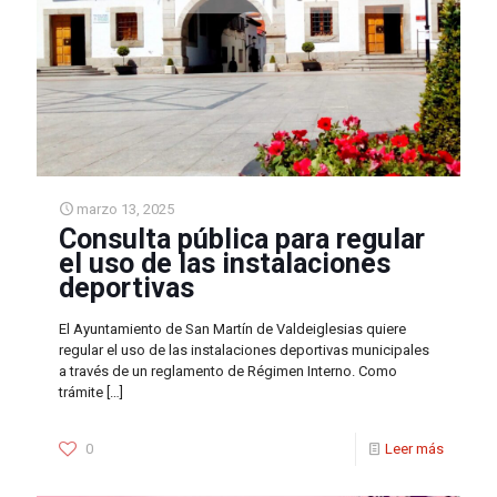
marzo 13, 2025
Consulta pública para regular
el uso de las instalaciones
deportivas
El Ayuntamiento de San Martín de Valdeiglesias quiere
regular el uso de las instalaciones deportivas municipales
a través de un reglamento de Régimen Interno. Como
trámite
[…]
0
Leer más