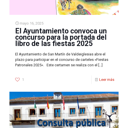
mayo 16, 2025
El Ayuntamiento convoca un
concurso para la portada del
libro de las fiestas 2025
El Ayuntamiento de San Martín de Valdeiglesias abre el
plazo para participar en el concurso de carteles «Fiestas
Patronales 2025». Este certamen se realiza con el
[…]
1
Leer más