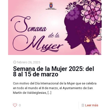
febrero 26, 2025
Semana de la Mujer 2025: del
8 al 15 de marzo
Con motivo del Día Internacional de la Mujer que se celebra
en todo el mundo el 8 de marzo, el Ayuntamiento de San
Martín de Valdeiglesias,
[…]
0
Leer más