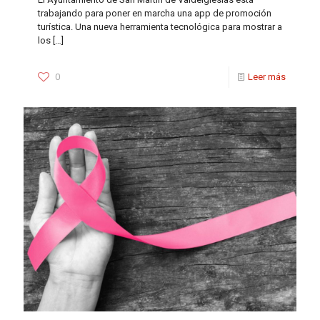
trabajando para poner en marcha una app de promoción
turística. Una nueva herramienta tecnológica para mostrar a
los
[…]
0
Leer más