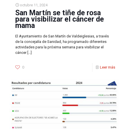
octubre 11, 2024
San Martín se tiñe de rosa
para visibilizar el cáncer de
mama
El Ayuntamiento de San Martín de Valdeiglesias, a través
de la concejalía de Sanidad, ha programado diferentes
actividades para la próxima semana para visibilizar el
cáncer
[…]
0
Leer más