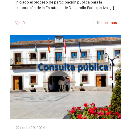
iniciado el proceso de participación pública para la
elaboración de la Estrategia de Desarrollo Participativo.
[…]
0
Leer más
enero 29, 2024