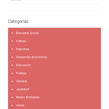
Categorías
Bienestar Social
Cultura
Deportes
Desarrollo económico
Educación
Fiestas
General
Juventud
Medio Ambiente
obras