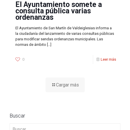
El Ayuntamiento somete a
consulta pública varias
ordenanzas
El Ayuntamiento de San Martín de Valdeiglesias informa a
la ciudadanía del lanzamiento de varias consultas públicas
para modificar sendas ordenanzas municipales. Las
normas de ámbito
[…]
0
Leer más
Cargar más
Buscar
Buscar