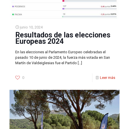
junio 10, 2024
Resultados de las elecciones
Europeas 2024
En las elecciones al Parlamento Europeo celebradas el
pasado 10 de junio de 2024, la fuerza más votada en San
Martín de Valdeiglesias fue el Partido
[…]
0
Leer más