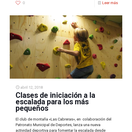
0
Leer más
abril 12, 2018
Clases de iniciación a la
escalada para los más
pequeños
El club de montaña «Las Cabreras», en colaboración del
Patronato Municipal de Deportes, lanza una nueva
actividad deportiva para fomentar la escalada desde