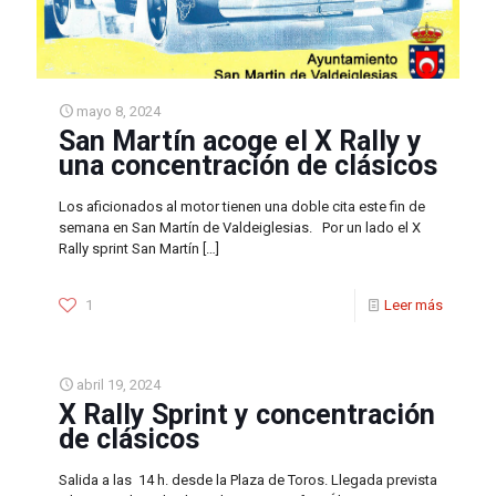
mayo 8, 2024
San Martín acoge el X Rally y
una concentración de clásicos
Los aficionados al motor tienen una doble cita este fin de
semana en San Martín de Valdeiglesias. Por un lado el X
Rally sprint San Martín
[…]
1
Leer más
abril 19, 2024
X Rally Sprint y concentración
de clásicos
Salida a las 14 h. desde la Plaza de Toros. Llegada prevista