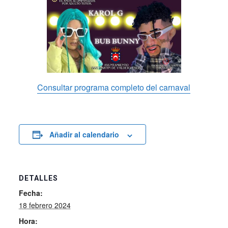
Consultar programa completo del carnaval
Añadir al calendario
DETALLES
Fecha:
18 febrero 2024
Hora: