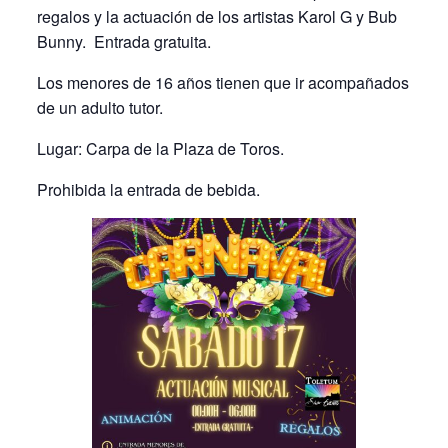
regalos y la actuación de los artistas Karol G y Bub
Bunny. Entrada gratuita.
Los menores de 16 años tienen que ir acompañados
de un adulto tutor.
Lugar: Carpa de la Plaza de Toros.
Prohibida la entrada de bebida.