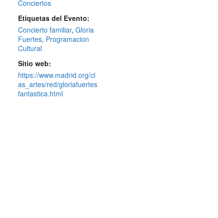
Conciertos
Etiquetas del Evento:
Concierto familiar
,
Gloria
Fuertes
,
Programacion
Cultural
Sitio web:
https://www.madrid.org/cl
as_artes/red/gloriafuertes
fantastica.html