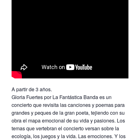
A partir de 3 años.
Gloria Fuertes por La Fantástica Banda es un
concierto que revisita las canciones y poemas para
grandes y peques de la gran poeta, tejiendo con su
obra el mapa emocional de su vida y pasiones. Los
temas que vertebran el concierto versan sobre la
ecología, los juegos y la vida. Las emociones. Y los