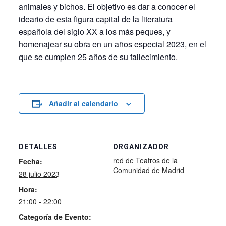
animales y bichos. El objetivo es dar a conocer el
ideario de esta figura capital de la literatura
española del siglo XX a los más peques, y
homenajear su obra en un años especial 2023, en el
que se cumplen 25 años de su fallecimiento.
Añadir al calendario
DETALLES
ORGANIZADOR
red de Teatros de la
Fecha:
Comunidad de Madrid
28 julio 2023
Hora:
21:00 - 22:00
Categoría de Evento: