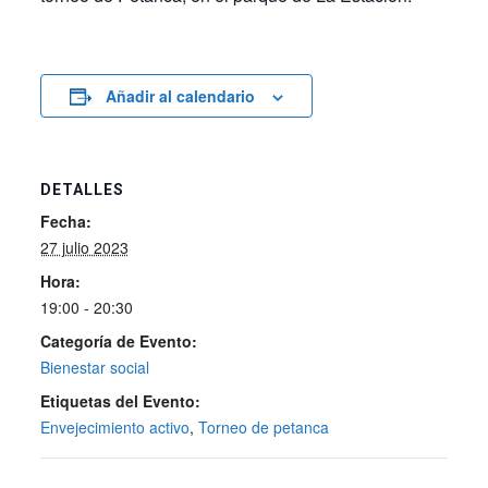
Añadir al calendario
DETALLES
Fecha:
27 julio 2023
Hora:
19:00 - 20:30
Categoría de Evento:
Bienestar social
Etiquetas del Evento:
Envejecimiento activo
,
Torneo de petanca