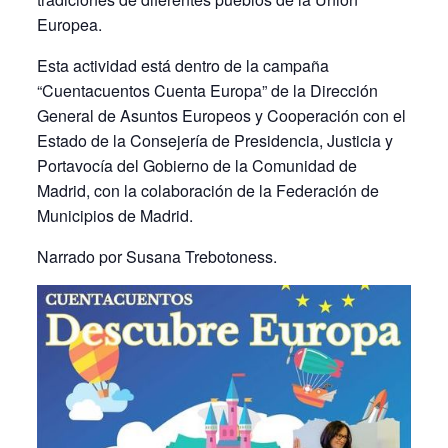
Europea.
Esta actividad está dentro de la campaña
“Cuentacuentos Cuenta Europa” de la Dirección
General de Asuntos Europeos y Cooperación con el
Estado de la Consejería de Presidencia, Justicia y
Portavocía del Gobierno de la Comunidad de
Madrid, con la colaboración de la Federación de
Municipios de Madrid.
Narrado por Susana Trebotoness.