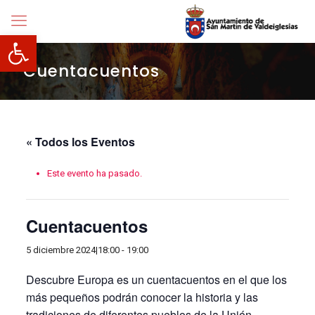
Abrir barra de herramientas
Cuentacuentos
« Todos los Eventos
Este evento ha pasado.
Cuentacuentos
5 diciembre 2024|18:00
-
19:00
Descubre Europa es un cuentacuentos en el que los
más pequeños podrán conocer la historia y las
tradiciones de diferentes pueblos de la Unión