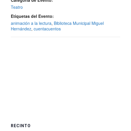
Categoría de Evento:
Teatro
Etiquetas del Evento:
animación a la lectura
,
Biblioteca Municipal Miguel
Hernández
,
cuentacuentos
RECINTO