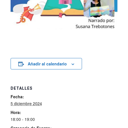
Añadir al calendario
DETALLES
Fecha:
5 diciembre 2024
Hora:
18:00 - 19:00