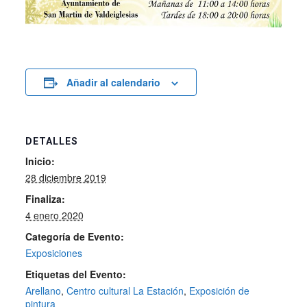
Añadir al calendario
DETALLES
Inicio:
28 diciembre 2019
Finaliza:
4 enero 2020
Categoría de Evento:
Exposiciones
Etiquetas del Evento:
Arellano
,
Centro cultural La Estación
,
Exposición de
pintura