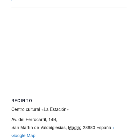
RECINTO
Centro cultural «La Estación»
Av. del Ferrocarril, 14B,
San Martín de Valdeiglesias
,
Madrid
28680
España
+
Google Map