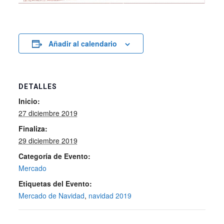
Añadir al calendario
DETALLES
Inicio:
27 diciembre 2019
Finaliza:
29 diciembre 2019
Categoría de Evento:
Mercado
Etiquetas del Evento:
Mercado de Navidad
,
navidad 2019