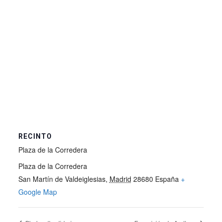
RECINTO
Plaza de la Corredera
Plaza de la Corredera
San Martín de Valdeiglesias
,
Madrid
28680
España
+
Google Map