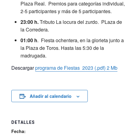
Plaza Real. Premios para categorías individual,
2-5 participantes y más de 5 participantes.
23:00 h.
Tributo La locura del zurdo. PLaza de
la Corredera.
01:00 h
. Fiesta ochentera, en la glorieta junto a
la Plaza de Toros. Hasta las 5:30 de la
madrugada.
Descargar
programa de Fiestas 2023 (.pdf) 2 Mb
Añadir al calendario
DETALLES
Fecha: