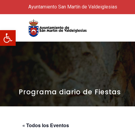
Ayuntamiento San Martín de Valdeiglesias
Abrir barra de herramientas
Programa diario de Fiestas
« Todos los Eventos