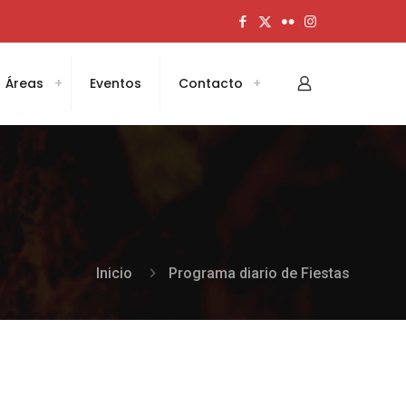
Áreas
Eventos
Contacto
Inicio
Programa diario de Fiestas