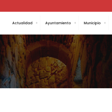
Actualidad
Ayuntamiento
Municipio