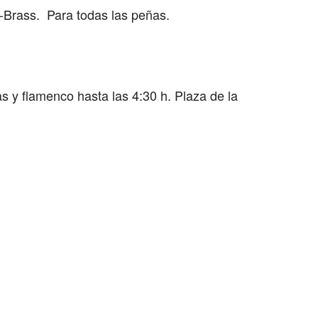
-Brass. Para todas las peñas.
 y flamenco hasta las 4:30 h. Plaza de la