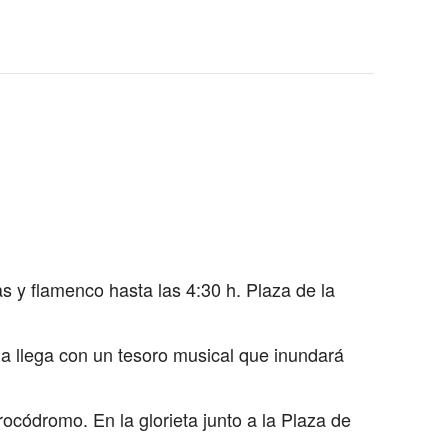
 y flamenco hasta las 4:30 h. Plaza de la
ida llega con un tesoro musical que inundará
rocódromo. En la glorieta junto a la Plaza de