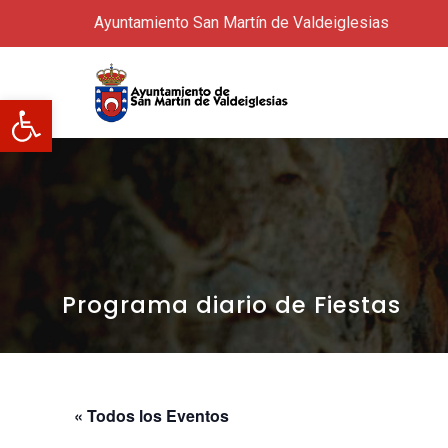
Ayuntamiento San Martín de Valdeiglesias
Abrir barra de herramientas
Programa diario de Fiestas
« Todos los Eventos