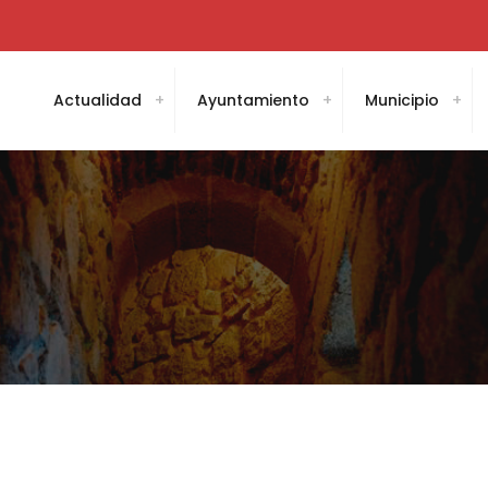
Actualidad
Ayuntamiento
Municipio