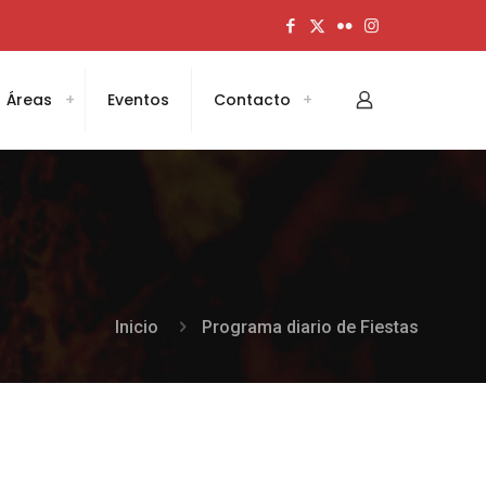
Áreas
Eventos
Contacto
Inicio
Programa diario de Fiestas