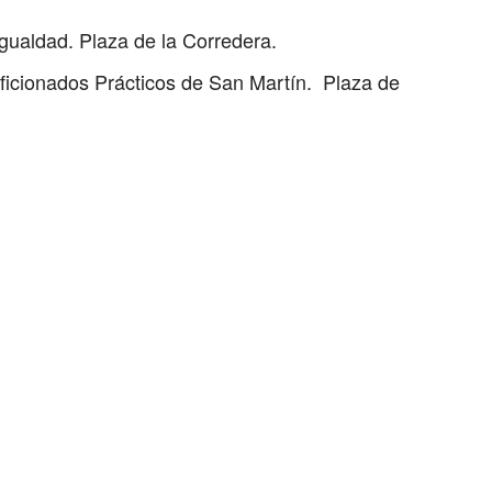
gualdad. Plaza de la Corredera.
Aficionados Prácticos de San Martín. Plaza de