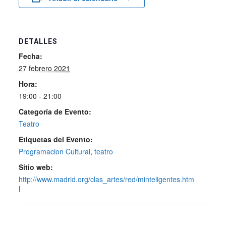
DETALLES
Fecha:
27 febrero 2021
Hora:
19:00 - 21:00
Categoría de Evento:
Teatro
Etiquetas del Evento:
Programacion Cultural
,
teatro
Sitio web:
http://www.madrid.org/clas_artes/red/minteligentes.htm
l