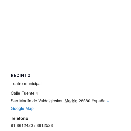
RECINTO
Teatro municipal
Calle Fuente 4
San Martín de Valdeiglesias
,
Madrid
28680
España
+
Google Map
Teléfono
91 8612420 / 8612528