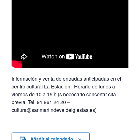
Información y venta de entradas anticipadas en el
centro cultural La Estación. Horario de lunes a
viernes de 10 a 15 h.(s necesario concertar cita
previa. Tel. 91 861 24 20 –
cultura@sanmartindevaldeiglesias.es)
Añadir al calendario