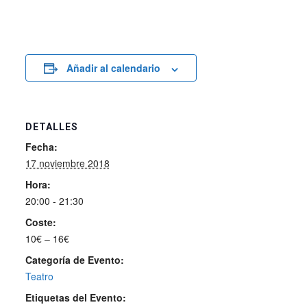
Añadir al calendario
DETALLES
Fecha:
17 noviembre 2018
Hora:
20:00 - 21:30
Coste:
10€ – 16€
Categoría de Evento:
Teatro
Etiquetas del Evento: