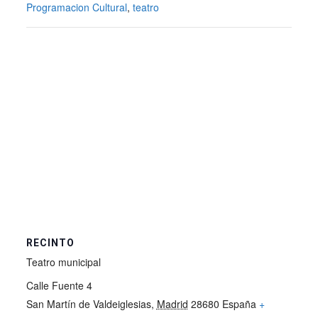
Programacion Cultural
,
teatro
RECINTO
Teatro municipal
Calle Fuente 4
San Martín de Valdeiglesias
,
Madrid
28680
España
+