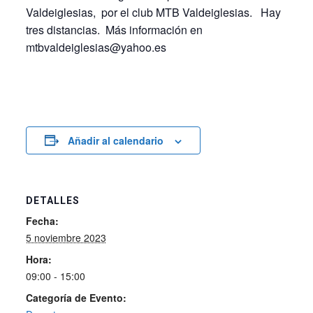
Valdeiglesias, por el club MTB Valdeiglesias. Hay
tres distancias. Más información en
mtbvaldeiglesias@yahoo.es
Añadir al calendario
DETALLES
Fecha:
5 noviembre 2023
Hora:
09:00 - 15:00
Categoría de Evento: