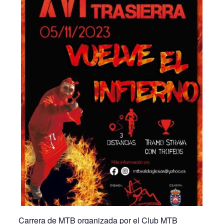
Carrera de MTB organizada por el Club MTB