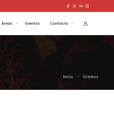
Áreas
Eventos
Contacto
Inicio
Eventos