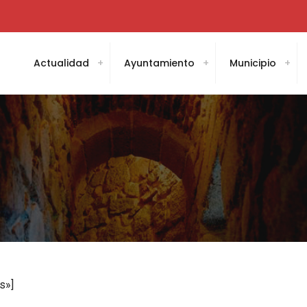
Actualidad
Ayuntamiento
Municipio
s»]