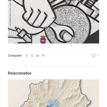
Compartir
1
Relacionados