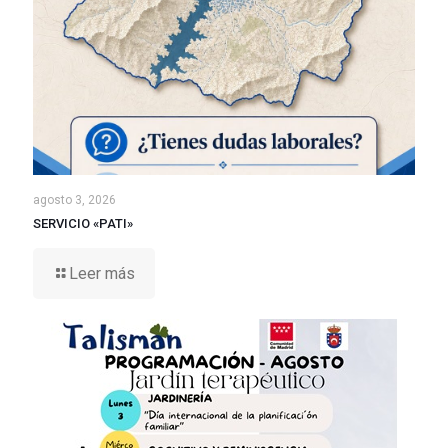
agosto 3, 2026
SERVICIO «PATI»
Leer más