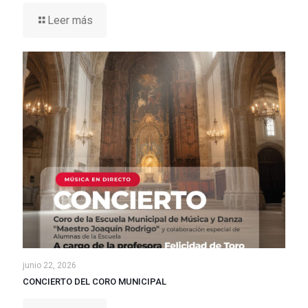
Leer más
junio 22, 2026
CONCIERTO DEL CORO MUNICIPAL