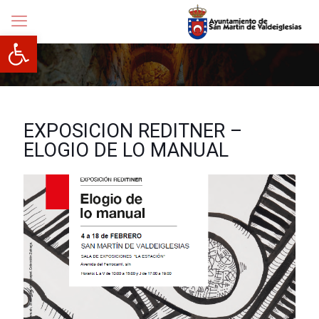
Abrir barra de herramientas
EXPOSICION REDITNER –
ELOGIO DE LO MANUAL