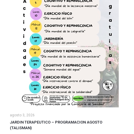
agosto 3, 2026
JARDIN TERAPEUTICO – PROGRAMACION AGOSTO
(TALISMAN)