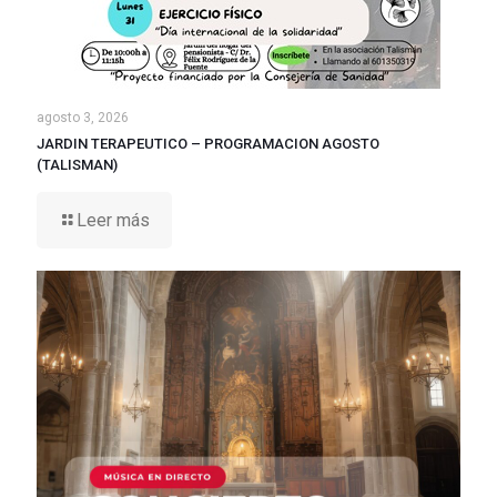
agosto 3, 2026
JARDIN TERAPEUTICO – PROGRAMACION AGOSTO
(TALISMAN)
Leer más