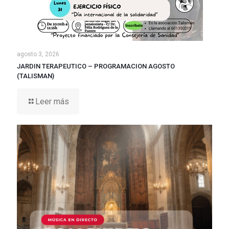
agosto 3, 2026
JARDIN TERAPEUTICO – PROGRAMACION AGOSTO
(TALISMAN)
Leer más