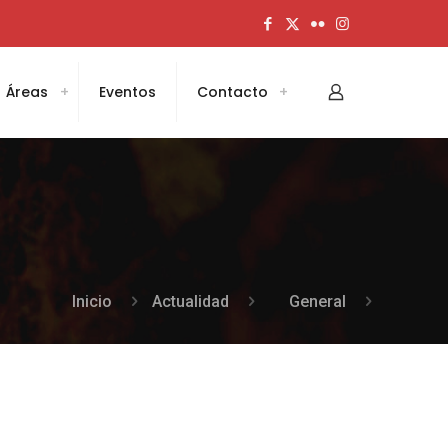
Áreas
Eventos
Contacto
Inicio
Actualidad
General