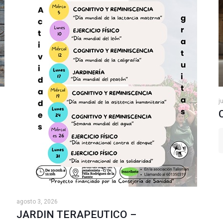
j
agosto 3, 2026
JARDIN TERAPEUTICO –