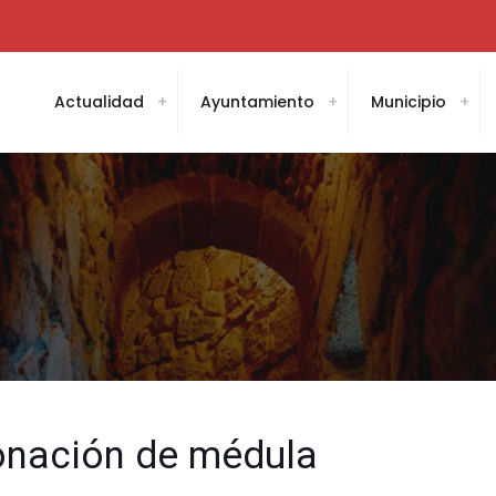
Actualidad
Ayuntamiento
Municipio
onación de médula