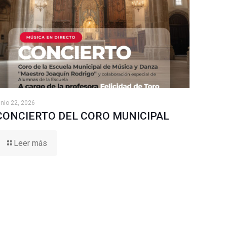
unio 22, 2026
CONCIERTO DEL CORO MUNICIPAL
Leer más