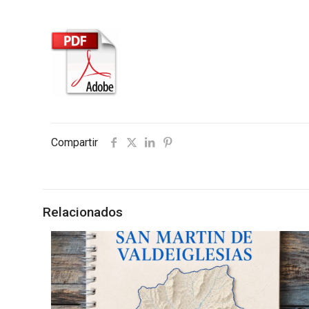
Compartir
Relacionados