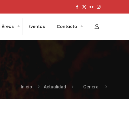
Áreas
Eventos
Contacto
Inicio
Actualidad
General