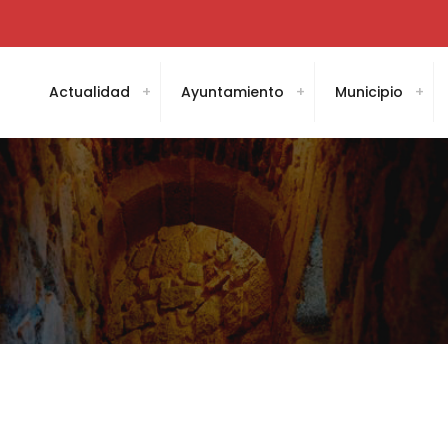
Actualidad
Ayuntamiento
Municipio