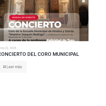
unio 22, 2026
CONCIERTO DEL CORO MUNICIPAL
Leer más