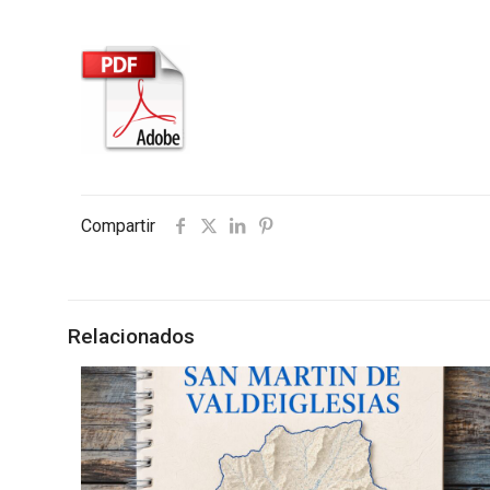
Compartir
Relacionados