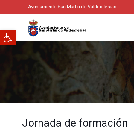
Ayuntamiento San Martín de Valdeiglesias
Abrir barra de herramientas
Jornada de formación