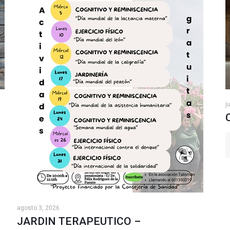
j
agosto 3, 2026
JARDIN TERAPEUTICO –