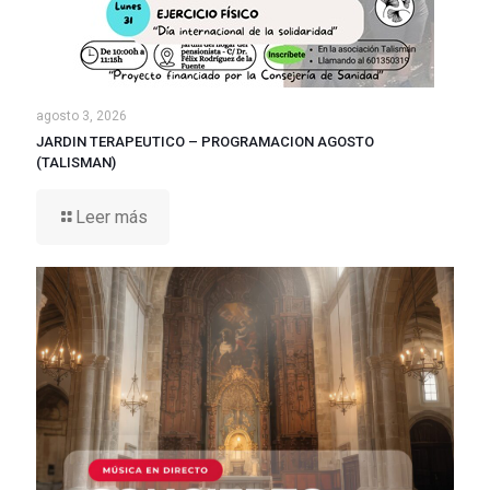
agosto 3, 2026
JARDIN TERAPEUTICO – PROGRAMACION AGOSTO
(TALISMAN)
Leer más