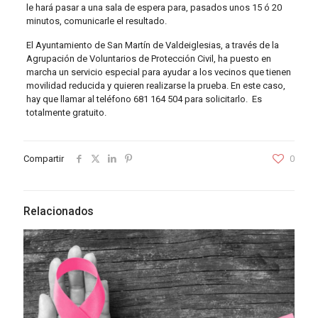
le hará pasar a una sala de espera para, pasados unos 15 ó 20
minutos, comunicarle el resultado.
El Ayuntamiento de San Martín de Valdeiglesias, a través de la
Agrupación de Voluntarios de Protección Civil, ha puesto en
marcha un servicio especial para ayudar a los vecinos que tienen
movilidad reducida y quieren realizarse la prueba. En este caso,
hay que llamar al teléfono 681 164 504 para solicitarlo. Es
totalmente gratuito.
Compartir
0
Relacionados