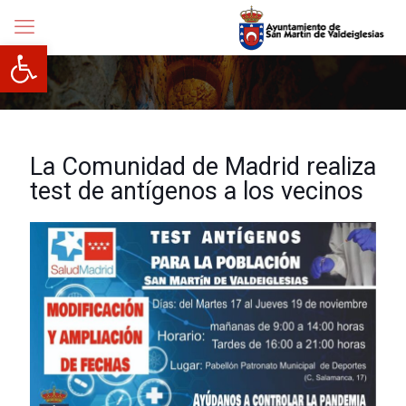
Abrir barra de herramientas
La Comunidad de Madrid realiza
test de antígenos a los vecinos