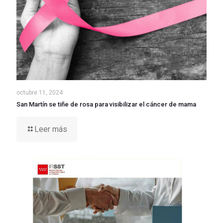
octubre 11, 2024
San Martín se tiñe de rosa para visibilizar el cáncer de mama
Leer más