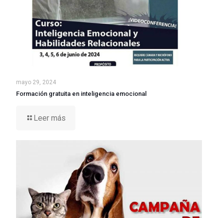
mayo 29, 2024
Formación gratuita en inteligencia emocional
Leer más