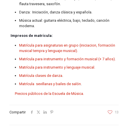
flauta travesera, saxofón.
Danza: Iniciación, danza clásica y española.
Música actual: guitarra eléctrica, bajo, teclado, canción
moderna.
Impresos de matrícula:
Matrícula para asignaturas en grupo (iniciacion, formación
musical tempra y lenguaje musical).
Matrícula para instrumento y formación musical (+ 7 años).
Matrícula para instrumento y lenguaje musical.
Matrícula clases de danza
.
Matrícula sevillanas y bailes de salón
.
Precios públicos de la Escuela de Música.
Compartir
13