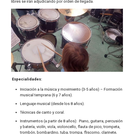
libres se irán adjudicando por orden de llegada.
Especialidades:
Iniciación a la música y movimiento (3-5 años) – Formación
musical temprana (6 y 7 años).
Lenguaje musical (desde los 8 años).
Técnicas de canto y coral.
Instrumentos (a partir de 8 años): Piano, guitarra, percusión
y batería, violín, viola, violoncello, flauta de pico, trompeta,
trombón, bombardino, tuba, trompa, fliscorno, clarinete,