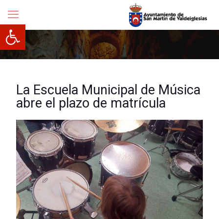
Abrir barra de herramientas
La Escuela Municipal de Música
abre el plazo de matrícula