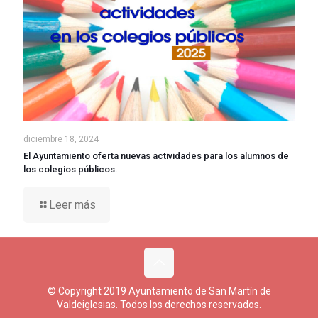
diciembre 18, 2024
El Ayuntamiento oferta nuevas actividades para los alumnos de
los colegios públicos.
Leer más
© Copyright 2019 Ayuntamiento de San Martín de
Valdeiglesias. Todos los derechos reservados.