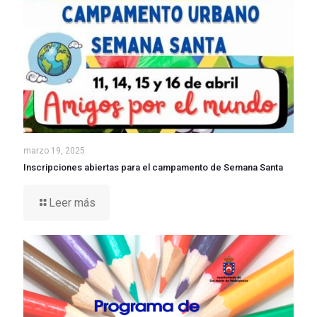
marzo 19, 2025
Inscripciones abiertas para el campamento de Semana Santa
Leer más