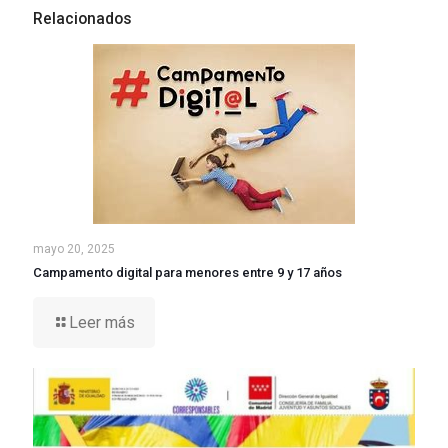
Relacionados
mayo 20, 2025
Campamento digital para menores entre 9 y 17 años
Leer más