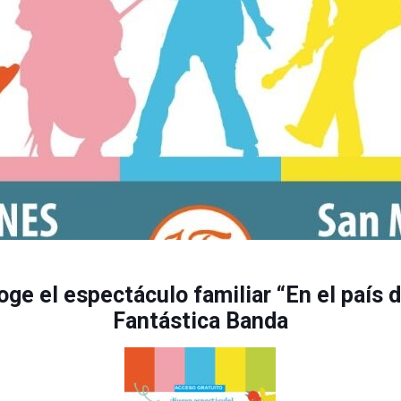
ge el espectáculo familiar “En el país 
Fantástica Banda