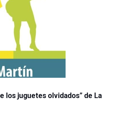
de los juguetes olvidados” de La