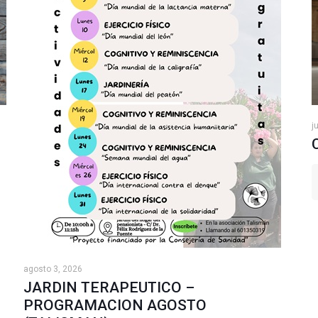
j
agosto 3, 2026
JARDIN TERAPEUTICO –
PROGRAMACION AGOSTO