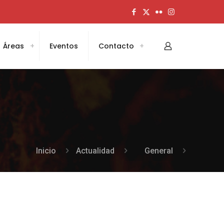
Áreas
Eventos
Contacto
Inicio
Actualidad
General