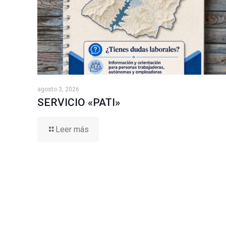
agosto 3, 2026
SERVICIO «PATI»
Leer más