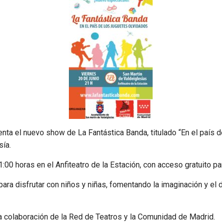
nta el nuevo show de La Fantástica Banda, titulado “En el país 
sía.
21:00 horas en el Anfiteatro de la Estación, con acceso gratuito p
para disfrutar con niños y niñas, fomentando la imaginación y el 
la colaboración de la Red de Teatros y la Comunidad de Madrid.