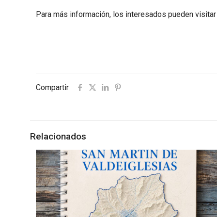
Para más información, los interesados pueden visita
Compartir
Relacionados