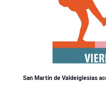
San Martín de Valdeiglesias aco