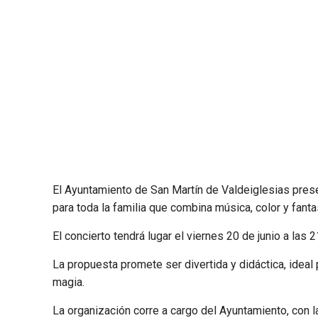
El Ayuntamiento de San Martín de Valdeiglesias prese
para toda la familia que combina música, color y fanta
El concierto tendrá lugar el viernes 20 de junio a las 
La propuesta promete ser divertida y didáctica, ideal 
magia.
La organización corre a cargo del Ayuntamiento, con 