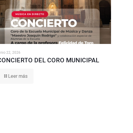
unio 22, 2026
CONCIERTO DEL CORO MUNICIPAL
Leer más