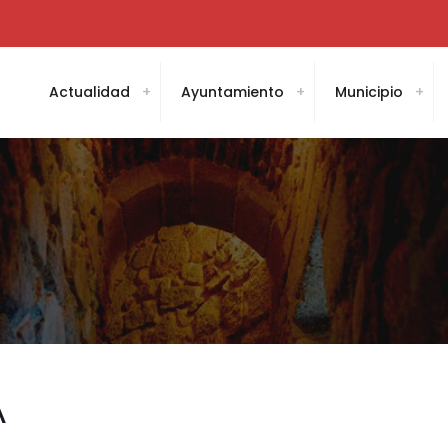
Actualidad
Ayuntamiento
Municipio
A