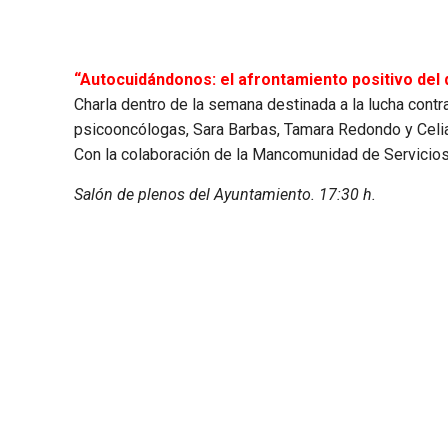
“Autocuidándonos: el afrontamiento positivo del d
Charla dentro de la semana destinada a la lucha contra
psicooncólogas, Sara Barbas, Tamara Redondo y Celi
Con la colaboración de la Mancomunidad de Servicios
Salón de plenos del Ayuntamiento. 17:30 h.