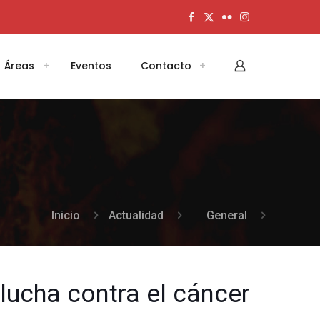
Áreas
Eventos
Contacto
Inicio
Actualidad
General
lucha contra el cáncer