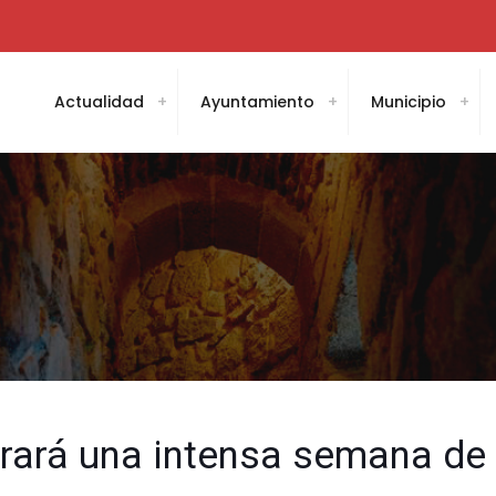
Actualidad
Ayuntamiento
Municipio
rrará una intensa semana de 