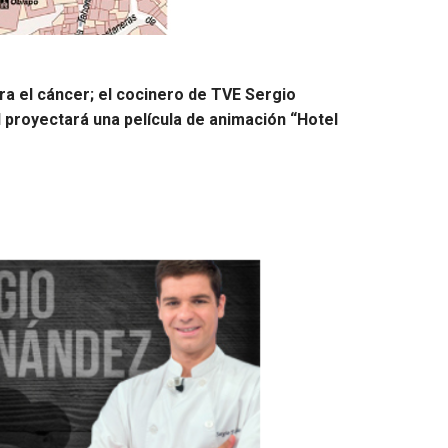
tra el cáncer; el cocinero de TVE Sergio
l proyectará una película de animación “Hotel