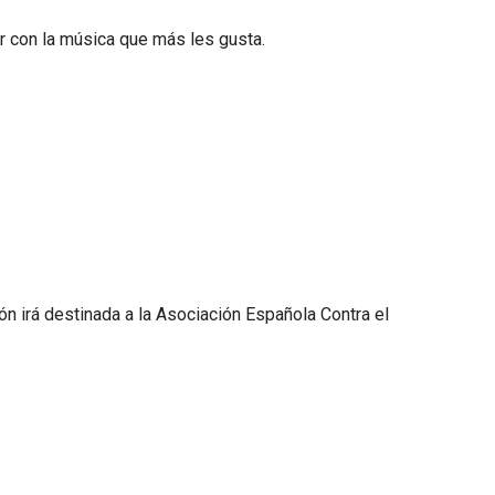
r con la música que más les gusta.
n irá destinada a la Asociación Española Contra el