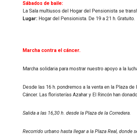
Sábados de baile:
La Sala multiusos del Hogar del Pensionista se trans
Lugar:
Hogar del Pensionista. De 19 a 21 h. Gratuito.
Marcha contra el cáncer.
Marcha solidaria para mostrar nuestro apoyo a la lucha
Desde las 16 h. pondremos a la venta en la Plaza de 
Cáncer. Las floristerías Azahar y El Rincón han donado
Salida a las 16,30 h. desde la Plaza de la Corredera.
Recorrido urbano hasta llegar a la Plaza Real, donde s