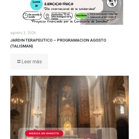
agosto 3, 2026
JARDIN TERAPEUTICO – PROGRAMACION AGOSTO
(TALISMAN)
Leer más