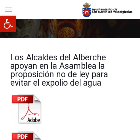
Abrir barra de herramientas
Los Alcaldes del Alberche
apoyan en la Asamblea la
proposición no de ley para
evitar el expolio del agua