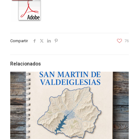
Compartir
76
Relacionados