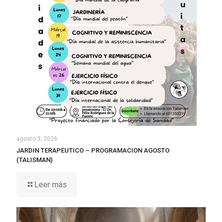
agosto 3, 2026
JARDIN TERAPEUTICO – PROGRAMACION AGOSTO
(TALISMAN)
Leer más