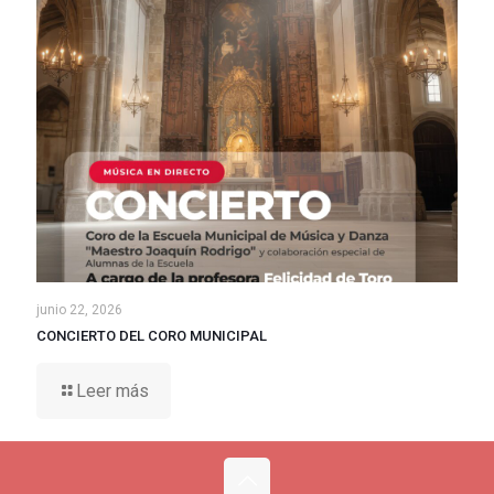
junio 22, 2026
CONCIERTO DEL CORO MUNICIPAL
Leer más