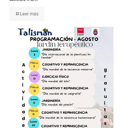
Leer más