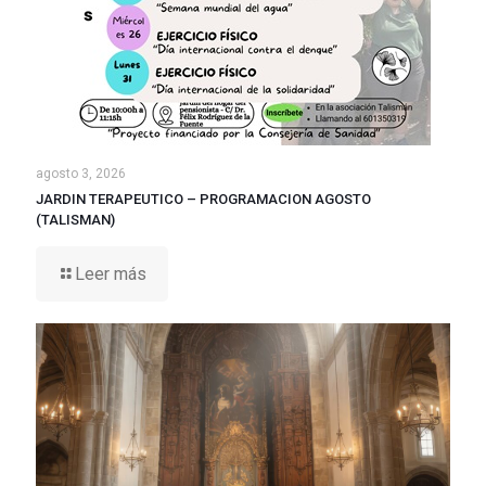
agosto 3, 2026
JARDIN TERAPEUTICO – PROGRAMACION AGOSTO
(TALISMAN)
Leer más