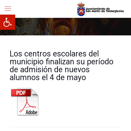
Abrir barra de herramientas
Los centros escolares del
municipio finalizan su período
de admisión de nuevos
alumnos el 4 de mayo