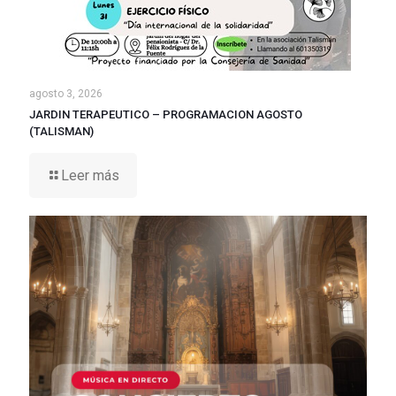
agosto 3, 2026
JARDIN TERAPEUTICO – PROGRAMACION AGOSTO
(TALISMAN)
Leer más