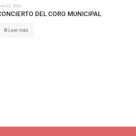
unio 22, 2026
CONCIERTO DEL CORO MUNICIPAL
Leer más