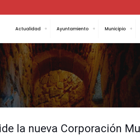
Actualidad
Ayuntamiento
Municipio
side la nueva Corporación Mu