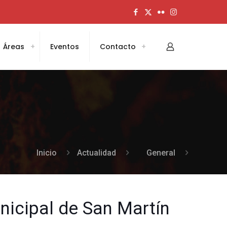
Áreas
Eventos
Contacto
Inicio
Actualidad
General
nicipal de San Martín