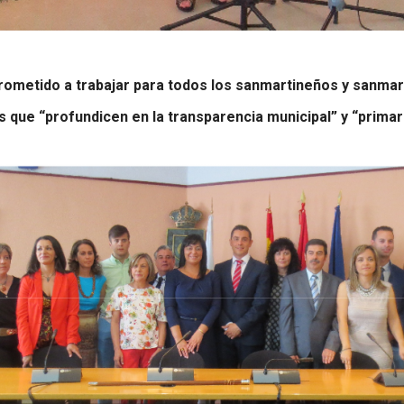
ometido a trabajar para todos los sanmartineños y sanmart
que “profundicen en la transparencia municipal” y “primará 