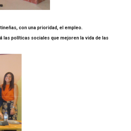
ineñas, con una prioridad, el empleo.
las políticas sociales que mejoren la vida de las