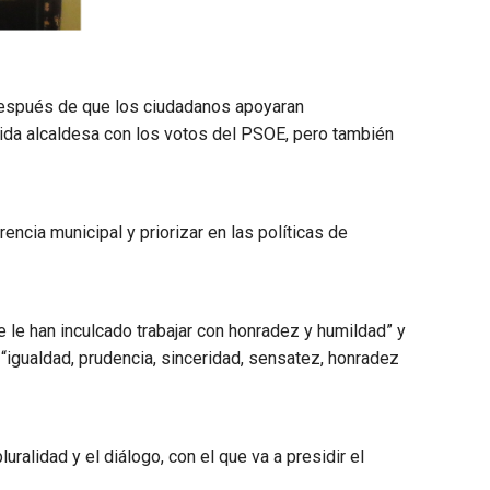
 después de que los ciudadanos apoyaran
ida alcaldesa con los votos del PSOE, pero también
encia municipal y priorizar en las políticas de
le han inculcado trabajar con honradez y humildad” y
 “igualdad, prudencia, sinceridad, sensatez, honradez
uralidad y el diálogo, con el que va a presidir el