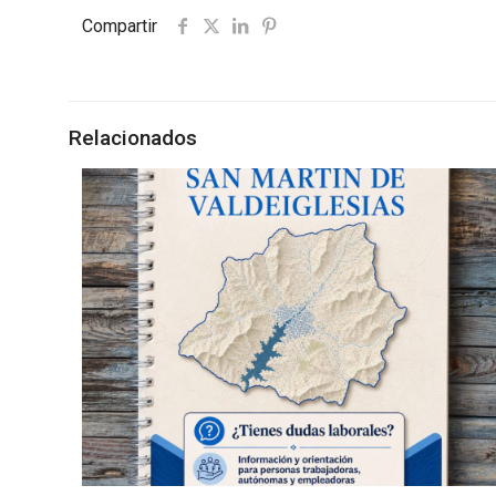
Compartir
Relacionados