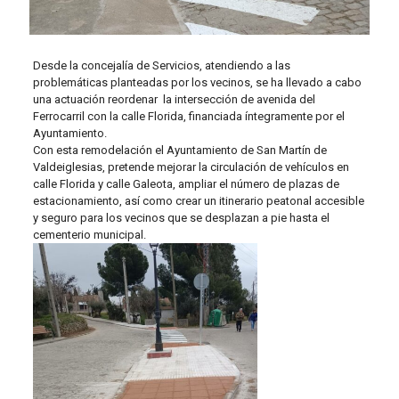
Desde la concejalía de Servicios, atendiendo a las
problemáticas planteadas por los vecinos, se ha llevado a cabo
una actuación reordenar la intersección de avenida del
Ferrocarril con la calle Florida, financiada íntegramente por el
Ayuntamiento.
Con esta remodelación el Ayuntamiento de San Martín de
Valdeiglesias, pretende mejorar la circulación de vehículos en
calle Florida y calle Galeota, ampliar el número de plazas de
estacionamiento, así como crear un itinerario peatonal accesible
y seguro para los vecinos que se desplazan a pie hasta el
cementerio municipal.