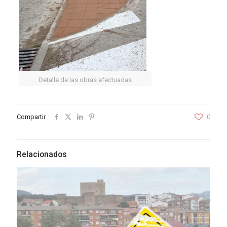
Detalle de las obras efectuadas
Compartir
0
Relacionados