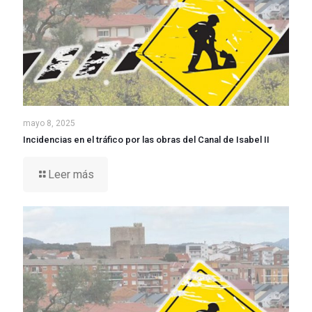
mayo 8, 2025
Incidencias en el tráfico por las obras del Canal de Isabel II
Leer más