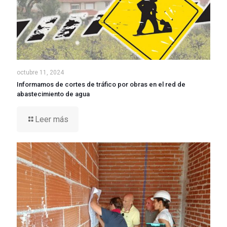
octubre 11, 2024
Informamos de cortes de tráfico por obras en el red de
abastecimiento de agua
Leer más