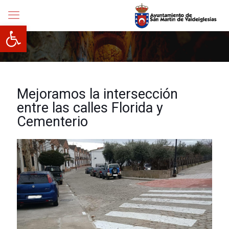
Abrir barra de herramientas
Mejoramos la intersección
entre las calles Florida y
Cementerio