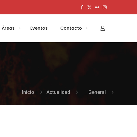
Áreas
Eventos
Contacto
Inicio
Actualidad
General