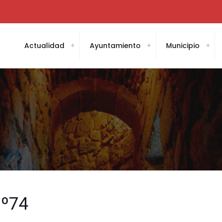
Actualidad
Ayuntamiento
Municipio
º74