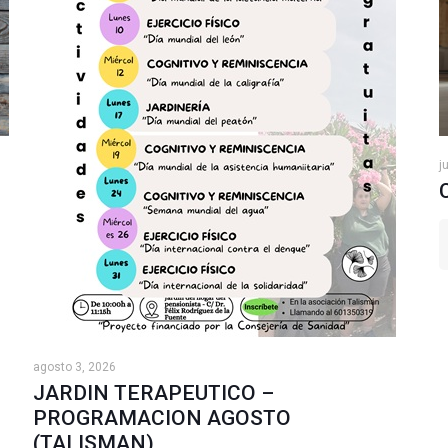
j
agosto 3, 2026
JARDIN TERAPEUTICO –
PROGRAMACION AGOSTO
(TALISMAN)