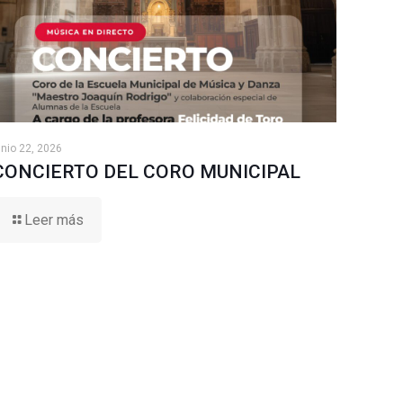
unio 22, 2026
CONCIERTO DEL CORO MUNICIPAL
Leer más