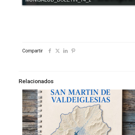
Compartir
Relacionados