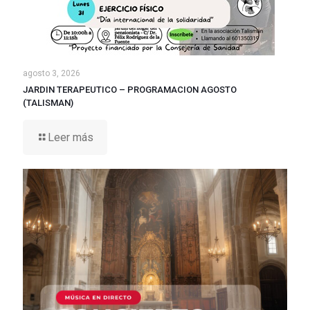
agosto 3, 2026
JARDIN TERAPEUTICO – PROGRAMACION AGOSTO
(TALISMAN)
Leer más