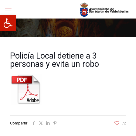
Abrir barra de herramientas
Policía Local detiene a 3
personas y evita un robo
Compartir
72