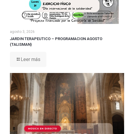
agosto 3, 2026
JARDIN TERAPEUTICO – PROGRAMACION AGOSTO
(TALISMAN)
Leer más