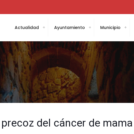
Actualidad
Ayuntamiento
Municipio
 precoz del cáncer de mama