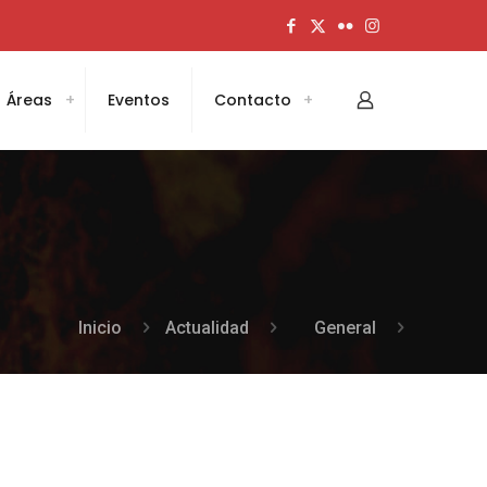
Áreas
Eventos
Contacto
Inicio
Actualidad
General