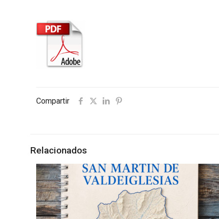
Compartir
Relacionados