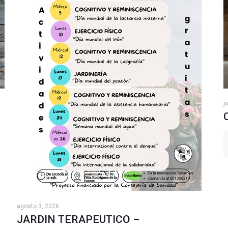
j
agosto 3, 2026
JARDIN TERAPEUTICO –