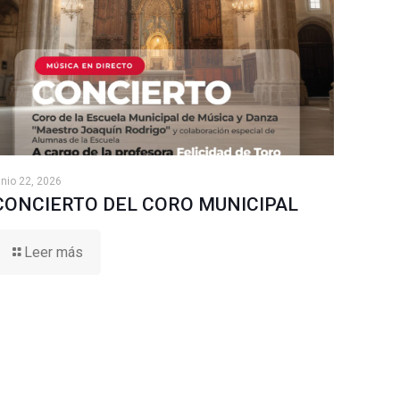
unio 22, 2026
CONCIERTO DEL CORO MUNICIPAL
Leer más