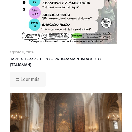
agosto 3, 2026
JARDIN TERAPEUTICO – PROGRAMACION AGOSTO
(TALISMAN)
Leer más