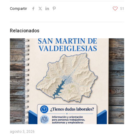
Compartir
51
Relacionados
agosto 3, 2026