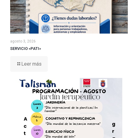
agosto 3, 2026
SERVICIO «PATI»
Leer más