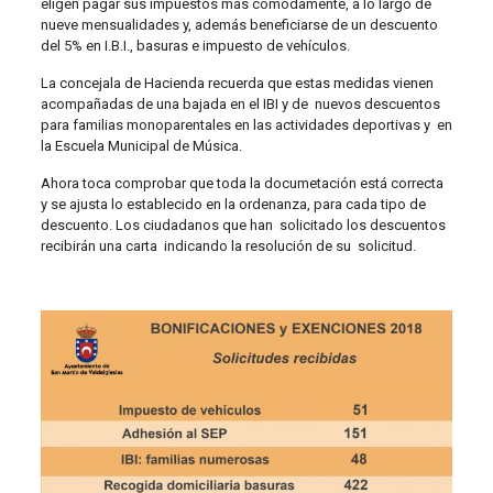
eligen pagar sus impuestos más cómodamente, a lo largo de
nueve mensualidades y, además beneficiarse de un descuento
del 5% en I.B.I., basuras e impuesto de vehículos.
La concejala de Hacienda recuerda que estas medidas vienen
acompañadas de una bajada en el IBI y de nuevos descuentos
para familias monoparentales en las actividades deportivas y en
la Escuela Municipal de Música.
Ahora toca comprobar que toda la documetación está correcta
y se ajusta lo establecido en la ordenanza, para cada tipo de
descuento. Los ciudadanos que han solicitado los descuentos
recibirán una carta indicando la resolución de su solicitud.