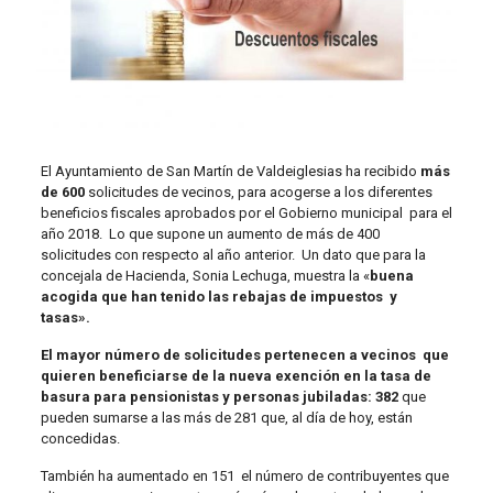
El Ayuntamiento de San Martín de Valdeiglesias ha recibido
más
de 600
solicitudes de vecinos, para acogerse a los diferentes
beneficios fiscales aprobados por el Gobierno municipal para el
año 2018. Lo que supone un aumento de más de 400
solicitudes con respecto al año anterior. Un dato que para la
concejala de Hacienda, Sonia Lechuga, muestra la «
buena
acogida que han tenido las rebajas de impuestos y
tasas».
El mayor número de solicitudes pertenecen a vecinos que
quieren beneficiarse de la nueva exención en la tasa de
basura para pensionistas y personas jubiladas: 382
que
pueden sumarse a las más de 281 que, al día de hoy, están
concedidas.
También ha aumentado en 151 el número de contribuyentes que