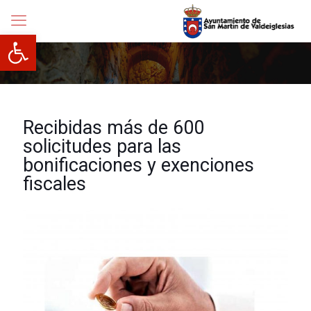
Abrir barra de herramientas
Recibidas más de 600
solicitudes para las
bonificaciones y exenciones
fiscales