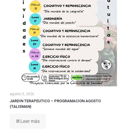
agosto 3, 2026
JARDIN TERAPEUTICO – PROGRAMACION AGOSTO
(TALISMAN)
Leer más