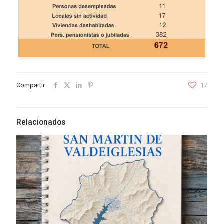
Compartir
17
Relacionados