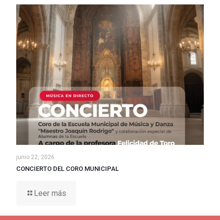
junio 22, 2026
CONCIERTO DEL CORO MUNICIPAL
Leer más