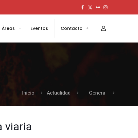
Áreas
Eventos
Contacto
Inicio
Actualidad
General
 viaria