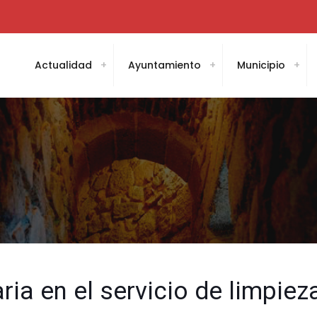
Actualidad
Ayuntamiento
Municipio
a en el servicio de limpieza