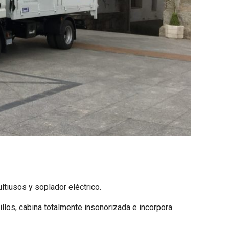
ltiusos y soplador eléctrico.
llos, cabina totalmente insonorizada e incorpora