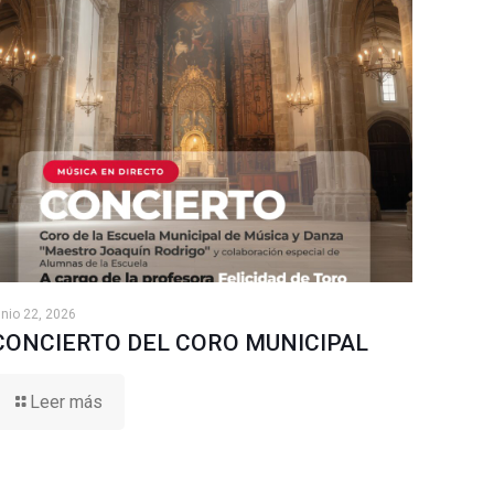
unio 22, 2026
CONCIERTO DEL CORO MUNICIPAL
Leer más