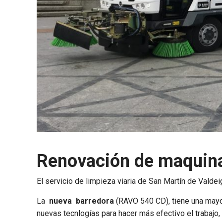
Renovación de maquinar
El servicio de limpieza viaria de San Martín de Valde
La
nueva barredora
(RAVO 540 CD), tiene una mayor
nuevas tecnlogías para hacer más efectivo el trabajo,