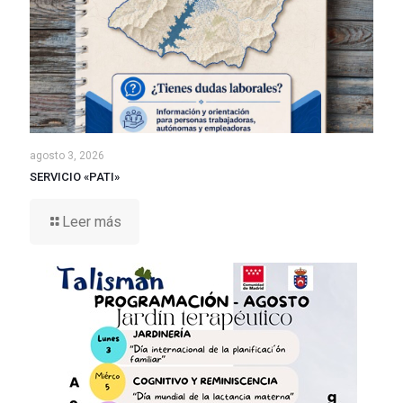
agosto 3, 2026
SERVICIO «PATI»
Leer más