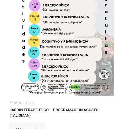
agosto 3, 2026
JARDIN TERAPEUTICO – PROGRAMACION AGOSTO
(TALISMAN)