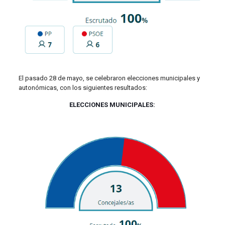
El pasado 28 de mayo, se celebraron elecciones municipales y
autonómicas, con los siguientes resultados:
ELECCIONES MUNICIPALES: