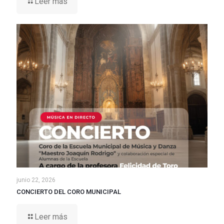
Leer más
junio 22, 2026
CONCIERTO DEL CORO MUNICIPAL
Leer más