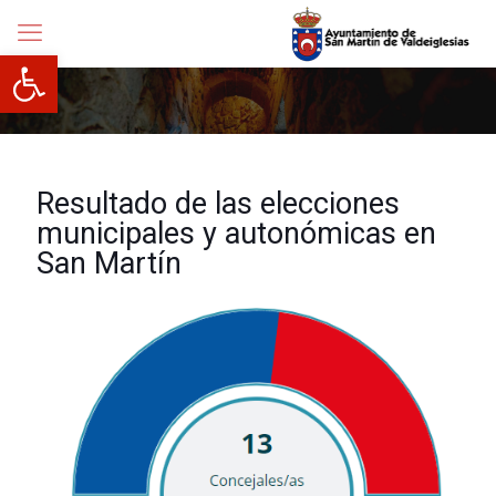
Abrir barra de herramientas
Resultado de las elecciones
municipales y autonómicas en
San Martín