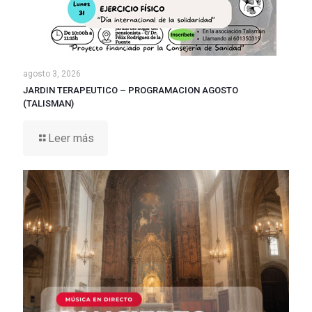
agosto 3, 2026
JARDIN TERAPEUTICO – PROGRAMACION AGOSTO
(TALISMAN)
Leer más