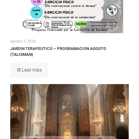
agosto 3, 2026
JARDIN TERAPEUTICO – PROGRAMACION AGOSTO
(TALISMAN)
Leer más