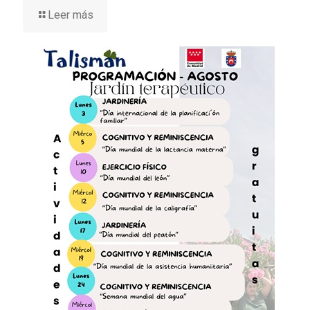
Leer más