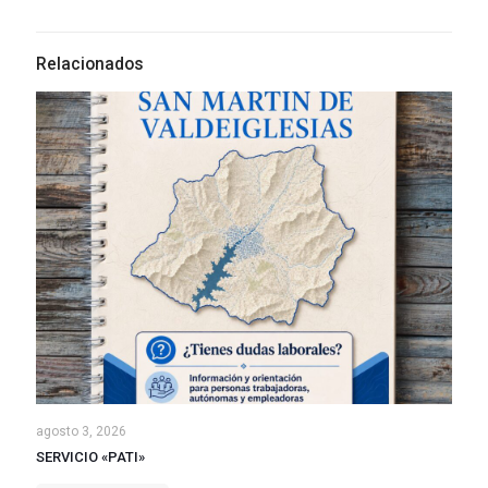
Relacionados
agosto 3, 2026
SERVICIO «PATI»