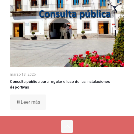
marzo 13, 2025
Consulta pública para regular el uso de las instalaciones
deportivas
Leer más