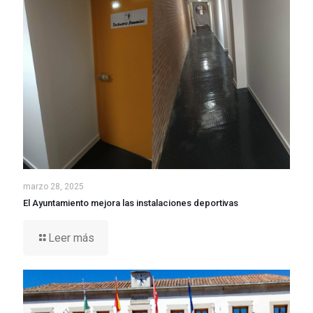
marzo 28, 2025
El Ayuntamiento mejora las instalaciones deportivas
Leer más