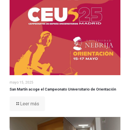
mayo 15, 2025
San Martín acoge el Campeonato Universitario de Orientación
Leer más