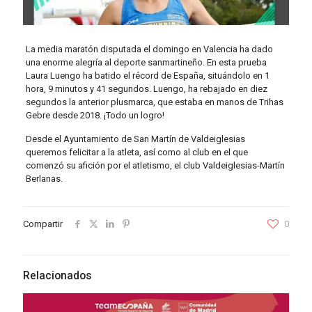
La media maratón disputada el domingo en Valencia ha dado
una enorme alegría al deporte sanmartineño. En esta prueba
Laura Luengo ha batido el récord de España, situándolo en 1
hora, 9 minutos y 41 segundos. Luengo, ha rebajado en diez
segundos la anterior plusmarca, que estaba en manos de Trihas
Gebre desde 2018. ¡Todo un logro!
Desde el Ayuntamiento de San Martín de Valdeiglesias
queremos felicitar a la atleta, así como al club en el que
comenzó su afición por el atletismo, el club Valdeiglesias-Martín
Berlanas.
Compartir
0
Relacionados