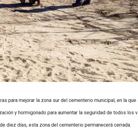
as para mejorar la zona sur del cementerio municipal, en la que 
ización y hormigonado para aumentar la seguridad de todos los vi
 de diez días, esta zona del cementerio permanecerá cerrada.