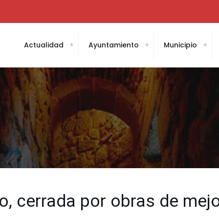
Actualidad
Ayuntamiento
Municipio
o, cerrada por obras de mej