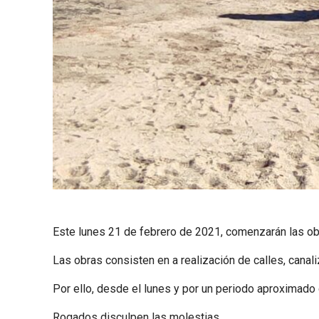
Este lunes 21 de febrero de 2021, comenzarán las obr
Las obras consisten en a realización de calles, canal
Por ello, desde el lunes y por un periodo aproximado
Rogados disculpen las molestias.