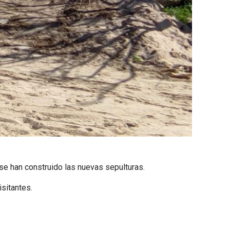
se han construido las nuevas sepulturas.
sitantes.