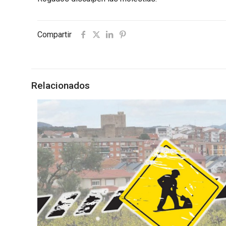
Compartir
Relacionados