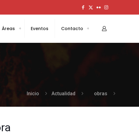
Áreas
Eventos
Contacto
Inicio
Actualidad
obras
ora